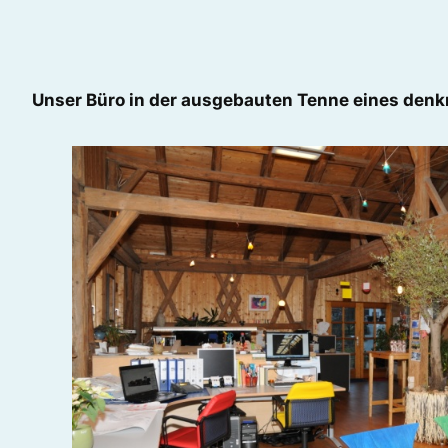
Unser Büro in der ausgebauten Tenne eines de