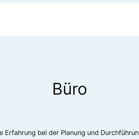
Büro
ge Erfahrung bei der Planung und Durchführu