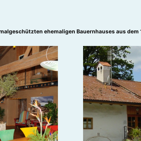
nkmalgeschützten ehemaligen Bauernhauses aus dem 