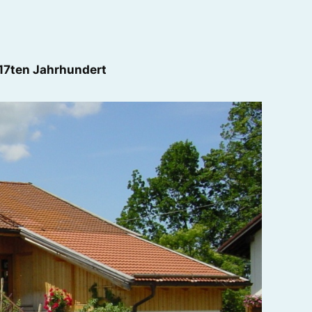
17ten Jahrhundert