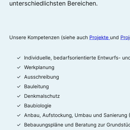
unterschiedlichsten Bereichen.
Unsere Kompetenzen (siehe auch
Projekte
und
Proj
Individuelle, bedarfsorientierte Entwurfs- u
Werkplanung
Ausschreibung
Bauleitung
Denkmalschutz
Baubiologie
Anbau, Aufstockung, Umbau und Sanierung (
Bebauungspläne und Beratung zur Grundstüc