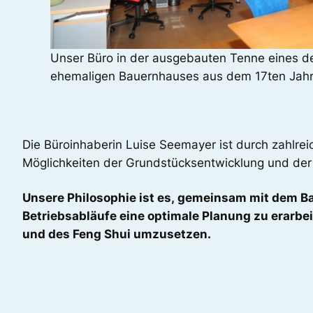
Unser Büro in der ausgebauten Tenne eines 
ehemaligen Bauernhauses aus dem 17ten Jah
Die Büroinhaberin Luise Seemayer ist durch zahlrei
Möglichkeiten der Grundstücksentwicklung und der
Unsere Philosophie ist es, gemeinsam mit dem B
Betriebsabläufe eine optimale Planung zu erarbei
und des Feng Shui umzusetzen.